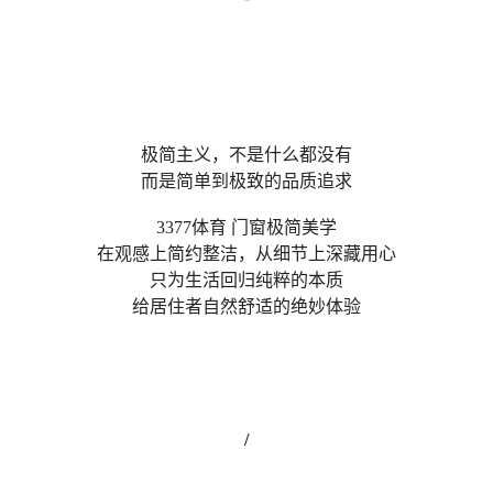
极简主义，不是什么都没有
而是简单到极致的品质追求
3377体育 门窗极简美学
在观感上简约整洁，从细节上深藏用心
只为生活回归纯粹的本质
给居住者自然舒适的绝妙体验
/