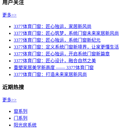
用户关注
更多>>
3377体育门窗：匠心独运，家居新风尚
3377体育门窗：匠心筑梦，系统门窗未来家居新风尚
3377体育门窗：匠心独运，系统门窗新纪元
3377体育门窗：定义系统门窗新境界，让家更懂生活
3377体育门窗：匠心独运，开启系统门窗新篇章
3377体育门窗：匠心设计，融合自然之美
重塑家居美学新高度 —— 3377体育门窗
3377体育门窗：打造未来家居新风尚
近期热搜
更多>>
窗系列
门系列
阳光房系统