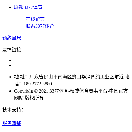
联系3377体育
在线留言
联系3377体育
预约量尺
友情链接
地 址：广东省佛山市南海区狮山华涌四约工业区附近 电
话：189 2772 3880
Copyright © 2021 3377体育-权威体育赛事平台-中国官方
网站 版权所有
技术支持：
服务热线