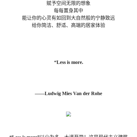
赋予空间无限的想象
每每置身其中
能让你的心灵有如回到大自然般的宁静致远
给你简洁、舒适、高端的居家体验
“
Less is more.
——Ludwig Mies Van der Rohe