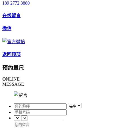
189 2772 3880
在线留言
微信
返回顶部
预约量尺
O
NLINE
MESSAGE