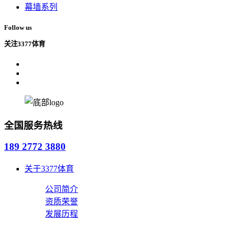
幕墙系列
Follow us
关注3377体育
全国服务热线
189 2772 3880
关于3377体育
公司简介
资质荣誉
发展历程