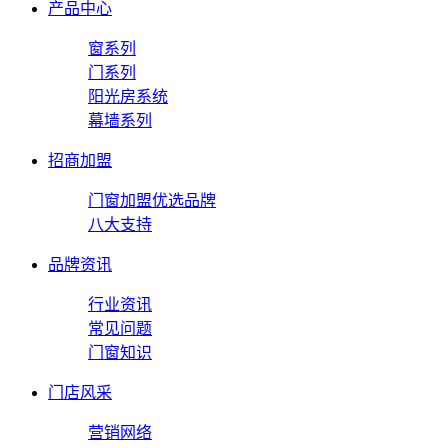
产品中心
窗系列
门系列
阳光房系统
幕墙系列
招商加盟
门窗加盟优选品牌
八大支持
品牌资讯
行业资讯
常见问题
门窗知识
门店风采
营销网络