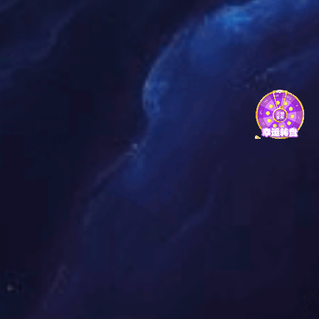
Brand News
品牌资讯
3377体育-权威体育赛事平台-中国官方网站
当前位置：
3377体育
品牌资讯
门窗知识
行业资讯
常见问题
门窗知识
品牌资讯