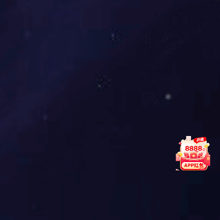
全部
行业资讯
常见问题
门窗知识
28
2024.09
3377体育门窗：匠心独运，家居新风尚
18
2024.09
3377体育门窗：匠心筑梦，系统门窗未来家居新风尚