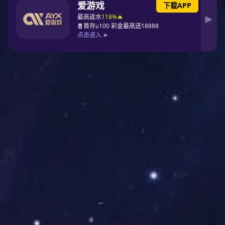
3377体育
品牌故事
产品中心
窗系列
门系列
阳光房系统
幕墙系列
招商加盟
品牌资讯
行业资讯
常见问题
门窗知识
门店风采
联系3377体育