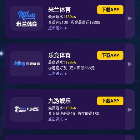
品牌资讯
行业资讯
常见问题
门窗知识
门店风采
营销网络
联系3377体育
在线留言
联系3377体育
全国统一服务热线
189 2772 3880