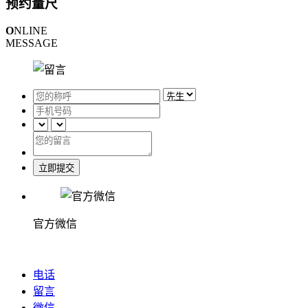
预约量尺
O
NLINE
MESSAGE
立即提交
官方微信
电话
留言
微信