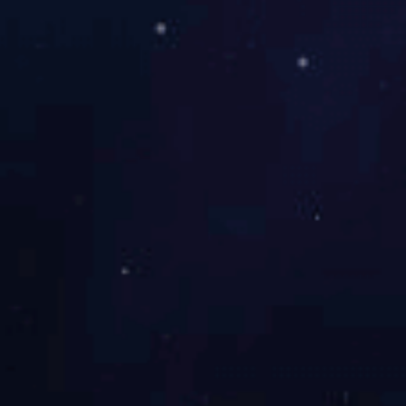
Brand News
品牌资讯
3377体育-权威体育赛事平台-中国官方网站
当前位置：
3377体育
品牌资讯
门窗知识
行业资讯
常见问题
门窗知识
品牌资讯