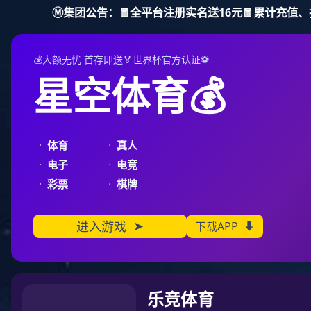
3377体育
品牌故事
公司简介
资质荣誉
发展历程
产品中心
窗系列
门系列
阳光房系统
幕墙系列
招商加盟
门窗加盟优选品牌
八大支持