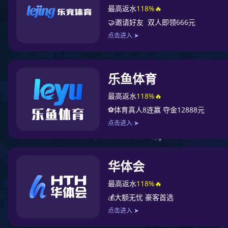
品牌资讯
行业资讯
常见问题
门窗知识
门店风采
营销网络
联系3377体育
在线留言
联系3377体育
全国统一服务热线
189 2772 3880